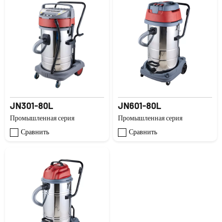
JN301-80L
JN601-80L
Промышленная серия
Промышленная серия
Сравнить
Сравнить