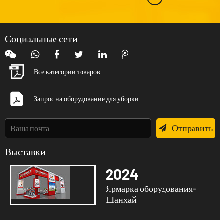
Социальные сети
Все категории товаров
Запрос на оборудование для уборки
Отправить
Выставки
2024
Ярмарка оборудования-
Шанхай